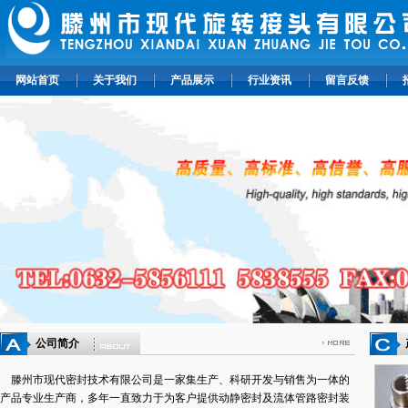
网站首页
关于我们
产品展示
行业资讯
留言反馈
公司简介
滕州市现代密封技术有限公司是一家集生产、科研开发与销售为一体的
产品专业生产商，多年一直致力于为客户提供动静密封及流体管路密封装