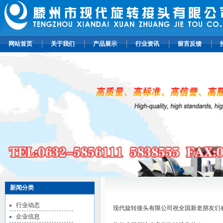
网站首页
关于我们
产品展示
行业资讯
留言反馈
新闻分类
行业动态
现代旋转接头有限公司祝全国新老朋友们
企业信息