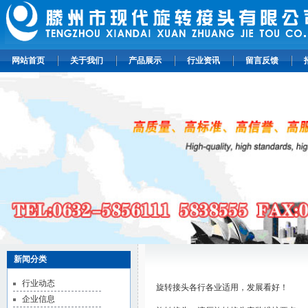
网站首页
关于我们
产品展示
行业资讯
留言反馈
新闻分类
行业动态
旋转接头各行各业适用，发展看好！
企业信息