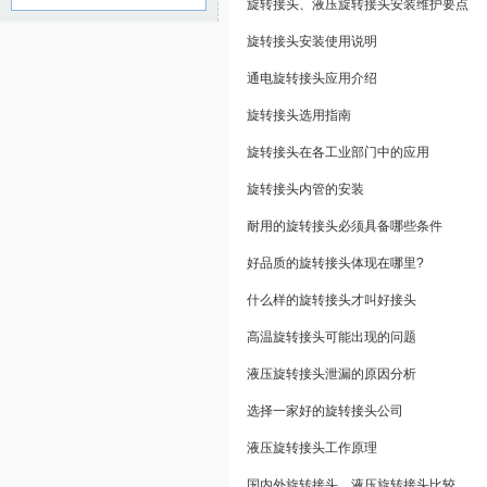
旋转接头、液压旋转接头安装维护要点
旋转接头安装使用说明
通电旋转接头应用介绍
旋转接头选用指南
旋转接头在各工业部门中的应用
旋转接头内管的安装
耐用的旋转接头必须具备哪些条件
好品质的旋转接头体现在哪里?
什么样的旋转接头才叫好接头
高温旋转接头可能出现的问题
液压旋转接头泄漏的原因分析
选择一家好的旋转接头公司
液压旋转接头工作原理
国内外旋转接头，液压旋转接头比较